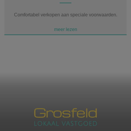
Comfortabel verkopen aan speciale voorwaarden.