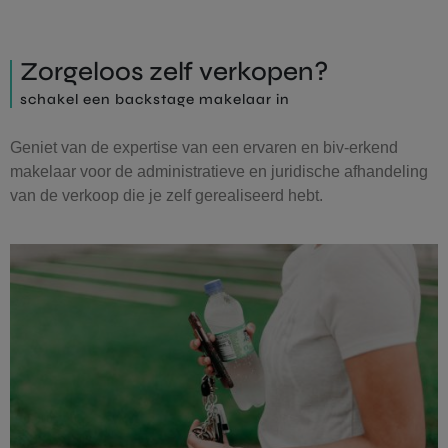
Zorgeloos zelf verkopen?
schakel een backstage makelaar in
Geniet van de expertise van een ervaren en biv-erkend
makelaar voor de administratieve en juridische afhandeling
van de verkoop die je zelf gerealiseerd hebt.