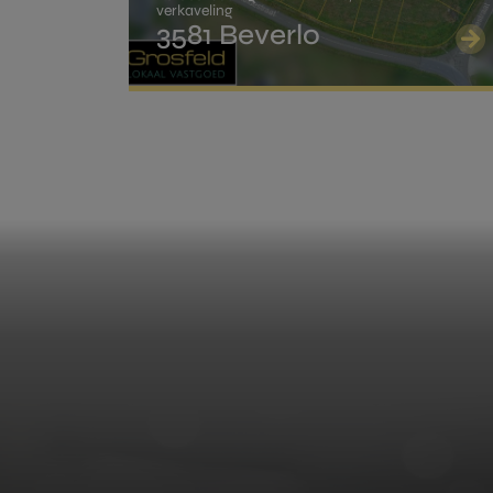
verkaveling
3581 Beverlo