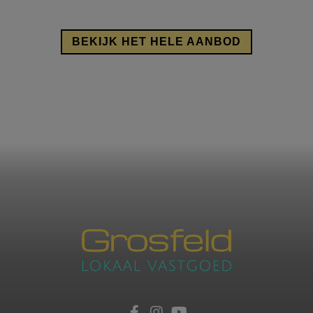
BEKIJK HET HELE AANBOD