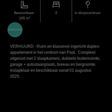
Bewoonbaar:
2
in dorpscentrum
185 m²
VERHUURD
VERHUURD - Ruim en klassevol ingericht duplex-
appartement in het centrum van Paal. Compleet
uitgerust met 2 slaapkamers, dubbele buitenruimte,
garage + autostaanplaats, bureau en bergruimte.
Instapklaar en beschikbaar vanaf 01 augustus
2025.