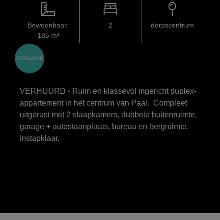
Bewoonbaar:
2
dorpscentrum
185 m²
VERHUURD
VERHUURD - Ruim en klassevol ingericht duplex-
appartement in het centrum van Paal. Compleet
uitgerust met 2 slaapkamers, dubbele buitenruimte,
garage + autostaanplaats, bureau en bergruimte.
Instapklaar.