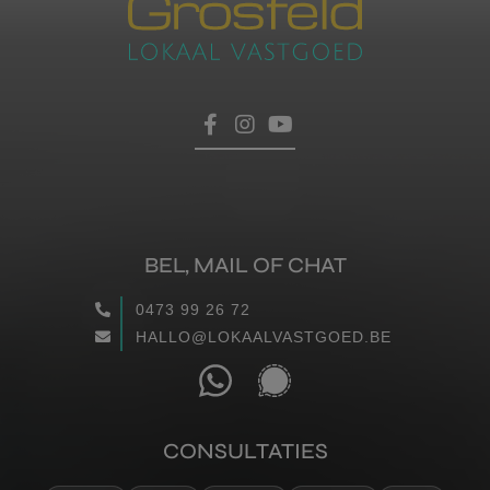
BEL, MAIL OF CHAT
0473 99 26 72
HALLO@LOKAALVASTGOED.BE
CONSULTATIES