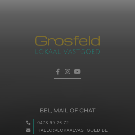
BEL, MAIL OF CHAT
0473 99 26 72
HALLO@LOKAALVASTGOED.BE