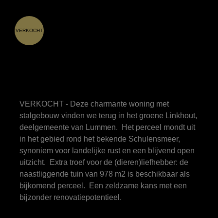
VERKOCHT
VERKOCHT - Deze charmante woning met
stalgebouw vinden we terug in het groene Linkhout,
deelgemeente van Lummen. Het perceel mondt uit
in het gebied rond het bekende Schulensmeer,
synoniem voor landelijke rust en een blijvend open
uitzicht. Extra troef voor de (dieren)liefhebber: de
naastliggende tuin van 978 m2 is beschikbaar als
bijkomend perceel. Een zeldzame kans met een
bijzonder renovatiepotentieel.