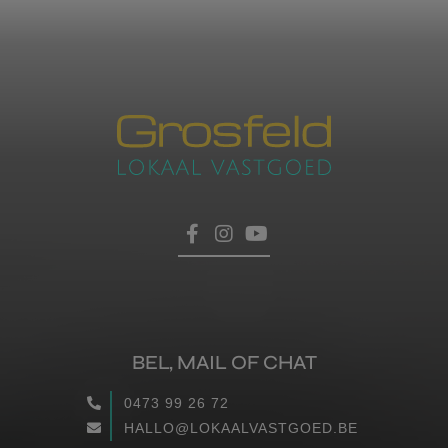
BEL, MAIL OF CHAT
0473 99 26 72
HALLO@LOKAALVASTGOED.BE