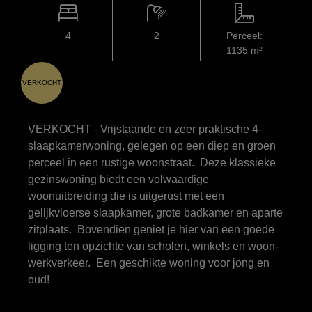
4
2
Perceel:
1135 m²
VERKOCHT
VERKOCHT - Vrijstaande en zeer praktische 4-
slaapkamerwoning, gelegen op een diep en groen
perceel in een rustige woonstraat. Deze klassieke
gezinswoning biedt een volwaardige
woonuitbreiding die is uitgerust met een
gelijkvloerse slaapkamer, grote badkamer en aparte
zitplaats. Bovendien geniet je hier van een goede
ligging ten opzichte van scholen, winkels en woon-
werkverkeer. Een geschikte woning voor jong en
oud!