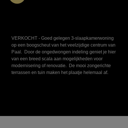
VERKOCHT - Goed gelegen 3-slaapkamerwoning
op een boogscheut van het veelzijdige centrum van
Paal. Door de ongedwongen indeling geniet je hier
van een breed scala aan mogelijkheden voor
modernisering of renovatie. De mooi zongerichte
terrassen en tuin maken het plaatje helemaal af.