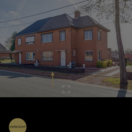
VERKOCHT