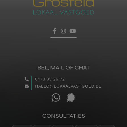
BEL, MAIL OF CHAT
0473 99 26 72
HALLO@LOKAALVASTGOED.BE
CONSULTATIES