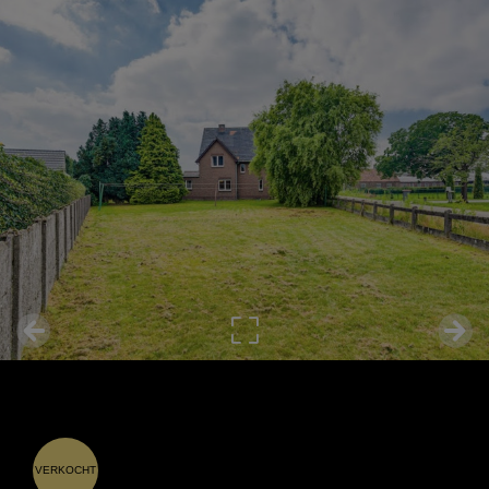
VERKOCHT