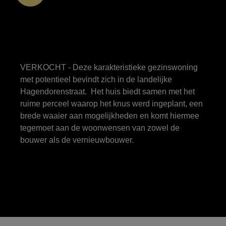
VERKOCHT - Deze karakteristieke gezinswoning
met potentieel bevindt zich in de landelijke
Hagendorenstraat. Het huis biedt samen met het
ruime perceel waarop het knus werd ingeplant, een
brede waaier aan mogelijkheden en komt hiermee
tegemoet aan de woonwensen van zowel de
bouwer als de vernieuwbouwer.