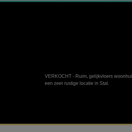
VERKOCHT - Ruim, gelijkvloers woonhuis
een zeer rustige locatie in Stal.