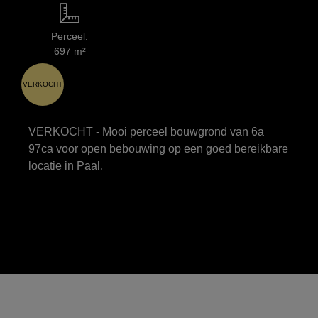
Perceel:
697 m²
VERKOCHT
VERKOCHT - Mooi perceel bouwgrond van 6a
97ca voor open bebouwing op een goed bereikbare
locatie in Paal.