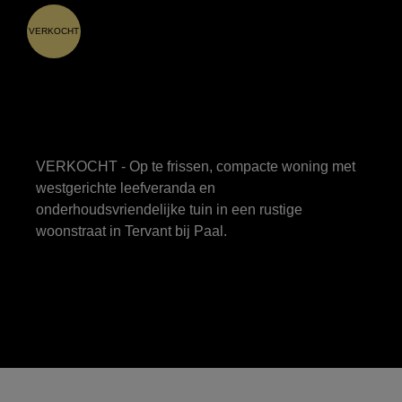
VERKOCHT
VERKOCHT - Op te frissen, compacte woning met
westgerichte leefveranda en
onderhoudsvriendelijke tuin in een rustige
woonstraat in Tervant bij Paal.